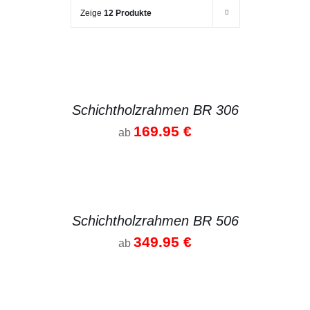
Zeige
12 Produkte
DETAILS
Schichtholzrahmen BR 306
169.95
€
ab
DETAILS
Schichtholzrahmen BR 506
349.95
€
ab