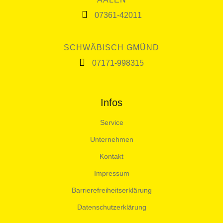
07361-42011
SCHWÄBISCH GMÜND
07171-998315
Infos
Service
Unternehmen
Kontakt
Impressum
Barrierefreiheitserklärung
Datenschutzerklärung