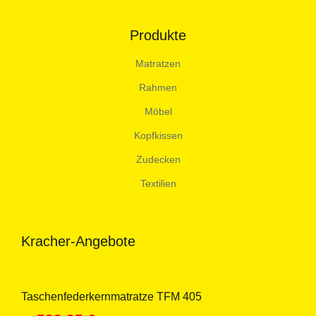
Produkte
Matratzen
Rahmen
Möbel
Kopfkissen
Zudecken
Textilien
Kracher-Angebote
Taschenfederkernmatratze TFM 405