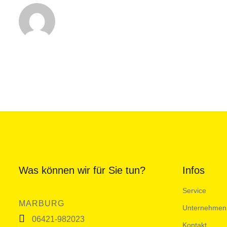
Was können wir für Sie tun?
Infos
Service
MARBURG
Unternehmen
06421-982023
Kontakt