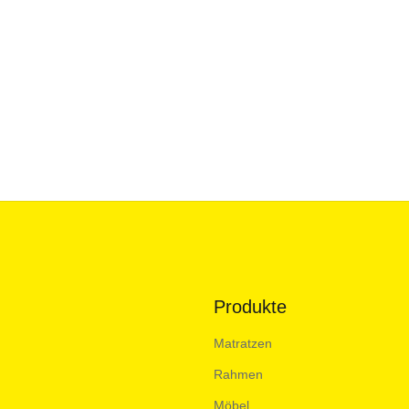
Produkte
Matratzen
Rahmen
Möbel