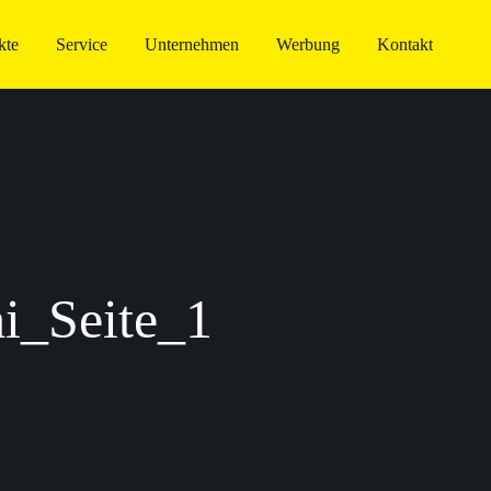
kte
Service
Unternehmen
Werbung
Kontakt
_Seite_1