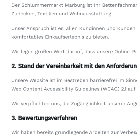
Der Schlummermarkt Marburg ist Ihr Bettenfachmark
Zudecken, Textilien und Wohnausstattung.
Unser Anspruch ist es, allen Kundinnen und Kunden
komfortables Einkaufserlebnis zu bieten.
Wir legen großen Wert darauf, dass unsere Online-P
2. Stand der Vereinbarkeit mit den Anforderu
Unsere Website ist im Bestreben barrierefrei im Si
Web Content Accessibility Guidelines (WCAG) 2.1 auf 
Wir verpflichten uns, die Zugänglichkeit unserer Ang
3. Bewertungsverfahren
Wir haben bereits grundlegende Arbeiten zur Verbes