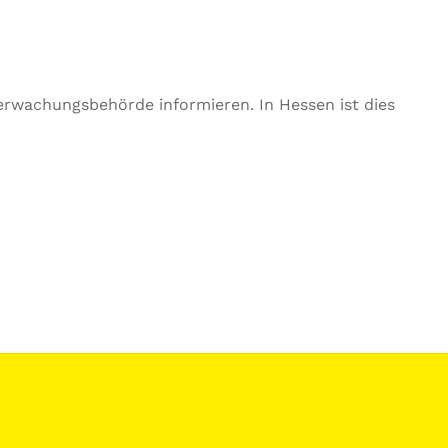
berwachungsbehörde informieren. In Hessen ist dies