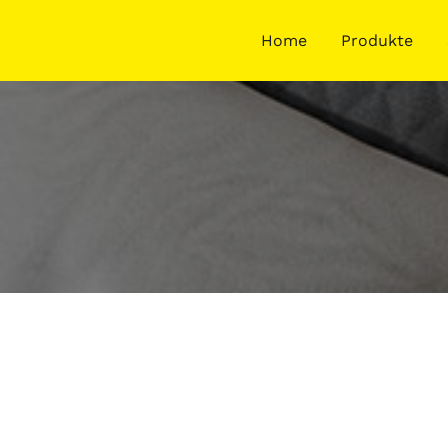
Home
Produkte