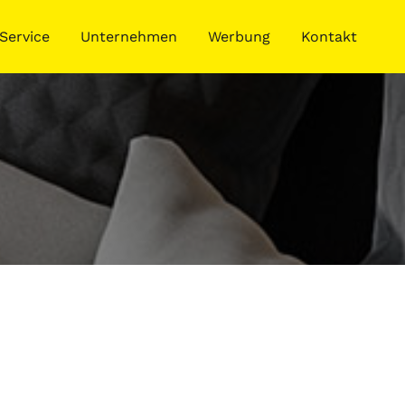
Service
Unternehmen
Werbung
Kontakt