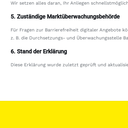
Wir setzen alles daran, Ihr Anliegen schnellstmögli
5. Zuständige Marktüberwachungsbehörde
Für Fragen zur Barrierefreiheit digitaler Angebote 
z. B. die Durchsetzungs- und Überwachungsstelle Bar
6. Stand der Erklärung
Diese Erklärung wurde zuletzt geprüft und aktualisi