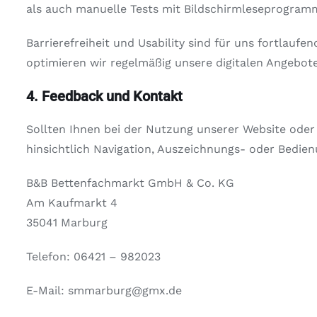
als auch manuelle Tests mit Bildschirmleseprogram
Barrierefreiheit und Usability sind für uns fortla
optimieren wir regelmäßig unsere digitalen Angebote
4. Feedback und Kontakt
Sollten Ihnen bei der Nutzung unserer Website oder
hinsichtlich Navigation, Auszeichnungs- oder Bedienu
B&B Bettenfachmarkt GmbH & Co. KG
Am Kaufmarkt 4
35041 Marburg
Telefon: 06421 – 982023
E-Mail: smmarburg@gmx.de