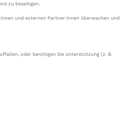
nd zu beseitigen.
er:innen und externen Partner:innen überwachen und
fallen, oder benötigen Sie Unterstützung (z. B.