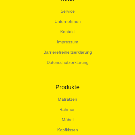
Service
Unternehmen
Kontakt
Impressum
Barrierefreiheitserklärung
Datenschutzerklärung
Produkte
Matratzen
Rahmen
Möbel
Kopfkissen