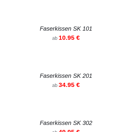
DETAILS
Faserkissen SK 101
10.95
€
ab
DETAILS
Faserkissen SK 201
34.95
€
ab
DETAILS
Faserkissen SK 302
49.95
€