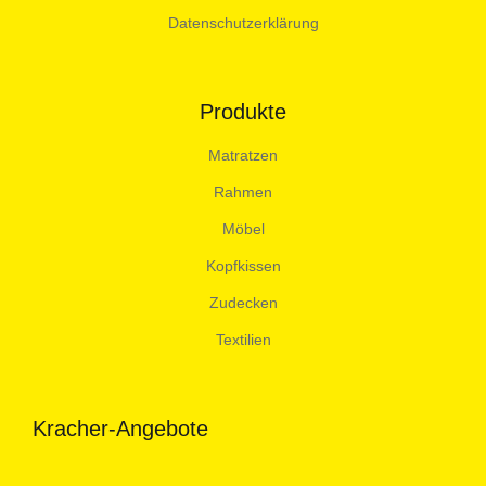
Datenschutzerklärung
Produkte
Matratzen
Rahmen
Möbel
Kopfkissen
Zudecken
Textilien
Kracher-Angebote