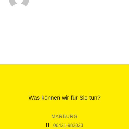
Was können wir für Sie tun?
MARBURG
06421-982023