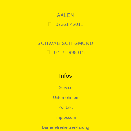
AALEN
07361-42011
SCHWÄBISCH GMÜND
07171-998315
Infos
Service
Unternehmen
Kontakt
Impressum
Barrierefreiheitserklärung