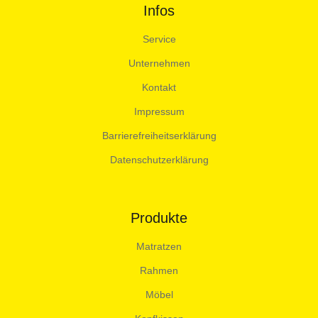
Infos
Service
Unternehmen
Kontakt
Impressum
Barrierefreiheitserklärung
Datenschutzerklärung
Produkte
Matratzen
Rahmen
Möbel