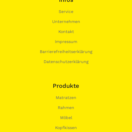
Service
Unternehmen
Kontakt
Impressum
Barrierefreiheitserklärung
Datenschutzerklärung
Produkte
Matratzen
Rahmen
Möbel
Kopfkissen