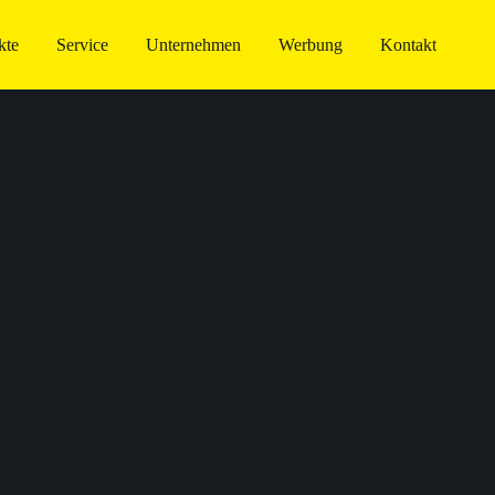
kte
Service
Unternehmen
Werbung
Kontakt