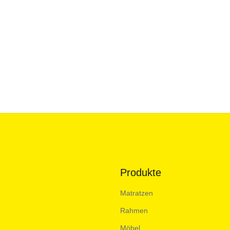
Produkte
Matratzen
Rahmen
Möbel