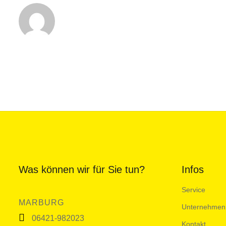
Was können wir für Sie tun?
Infos
Service
MARBURG
Unternehmen
06421-982023
Kontakt