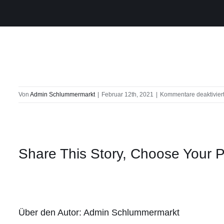
Von
Admin Schlummermarkt
|
Februar 12th, 2021
|
Kommentare deaktivier
Share This Story, Choose Your P
Über den Autor:
Admin Schlummermarkt