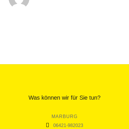
Was können wir für Sie tun?
MARBURG
06421-982023