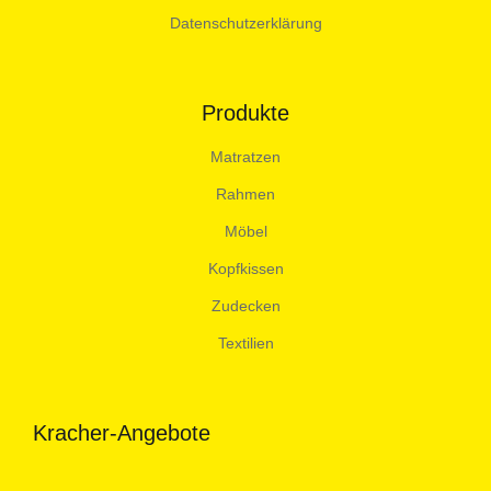
Datenschutzerklärung
Produkte
Matratzen
Rahmen
Möbel
Kopfkissen
Zudecken
Textilien
Kracher-Angebote