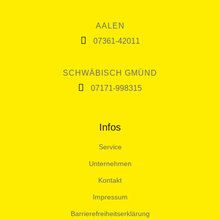
AALEN
07361-42011
SCHWÄBISCH GMÜND
07171-998315
Infos
Service
Unternehmen
Kontakt
Impressum
Barrierefreiheitserklärung