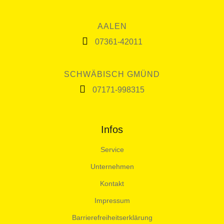
AALEN
07361-42011
SCHWÄBISCH GMÜND
07171-998315
Infos
Service
Unternehmen
Kontakt
Impressum
Barrierefreiheitserklärung