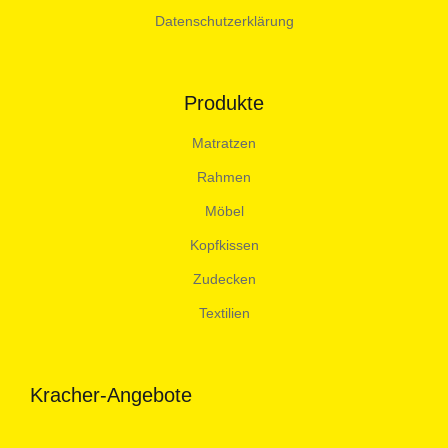
Datenschutzerklärung
Produkte
Matratzen
Rahmen
Möbel
Kopfkissen
Zudecken
Textilien
Kracher-Angebote