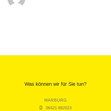
Was können wir für Sie tun?
MARBURG
06421-982023