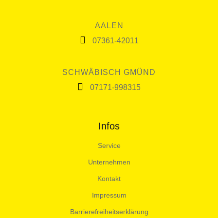
AALEN
07361-42011
SCHWÄBISCH GMÜND
07171-998315
Infos
Service
Unternehmen
Kontakt
Impressum
Barrierefreiheitserklärung