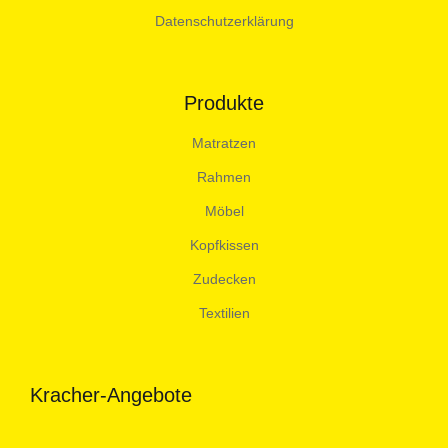
Datenschutzerklärung
Produkte
Matratzen
Rahmen
Möbel
Kopfkissen
Zudecken
Textilien
Kracher-Angebote