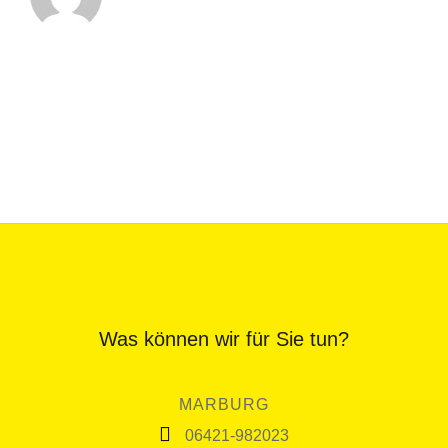
Was können wir für Sie tun?
MARBURG
06421-982023