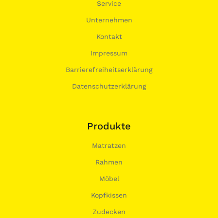
Service
Unternehmen
Kontakt
Impressum
Barrierefreiheitserklärung
Datenschutzerklärung
Produkte
Matratzen
Rahmen
Möbel
Kopfkissen
Zudecken