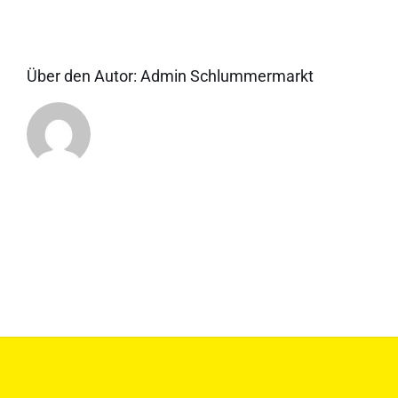
Über den Autor:
Admin Schlummermarkt