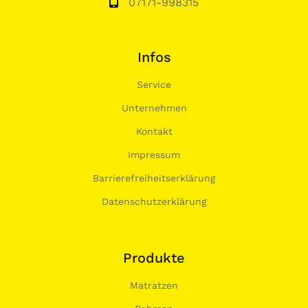
07171-998315
Infos
Service
Unternehmen
Kontakt
Impressum
Barrierefreiheitserklärung
Datenschutzerklärung
Produkte
Matratzen