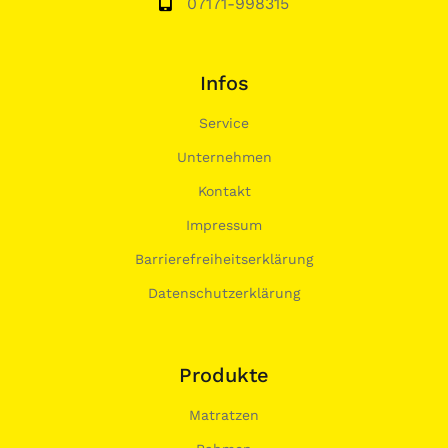
07171-998315
Infos
Service
Unternehmen
Kontakt
Impressum
Barrierefreiheitserklärung
Datenschutzerklärung
Produkte
Matratzen