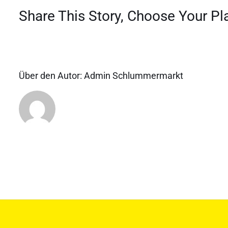
Share This Story, Choose Your Pl
Über den Autor:
Admin Schlummermarkt