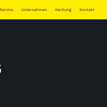
Service
Unternehmen
Werbung
Kontakt
5