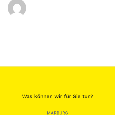
Was können wir für Sie tun?
MARBURG