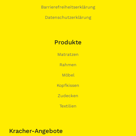
Barrierefreiheitserklärung
Datenschutzerklärung
Produkte
Matratzen
Rahmen
Möbel
Kopfkissen
Zudecken
Textilien
Kracher-Angebote