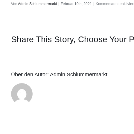
Von
Admin Schlummermarkt
|
Februar 10th, 2021
|
Kommentare deaktivier
Share This Story, Choose Your P
Über den Autor:
Admin Schlummermarkt