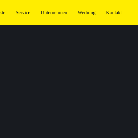
kte
Service
Unternehmen
Werbung
Kontakt