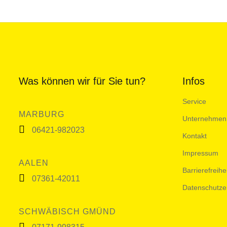
Was können wir für Sie tun?
Infos
Service
MARBURG
Unternehmen
06421-982023
Kontakt
Impressum
AALEN
Barrierefreihe
07361-42011
Datenschutze
SCHWÄBISCH GMÜND