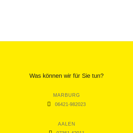
Was können wir für Sie tun?
MARBURG
06421-982023
AALEN