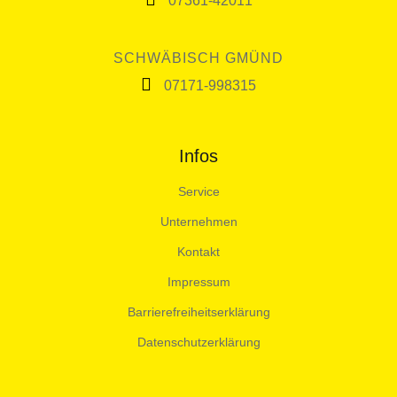
07361-42011
SCHWÄBISCH GMÜND
07171-998315
Infos
Service
Unternehmen
Kontakt
Impressum
Barrierefreiheitserklärung
Datenschutzerklärung