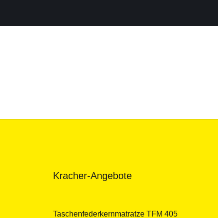
Kracher-Angebote
Taschenfederkernmatratze TFM 405