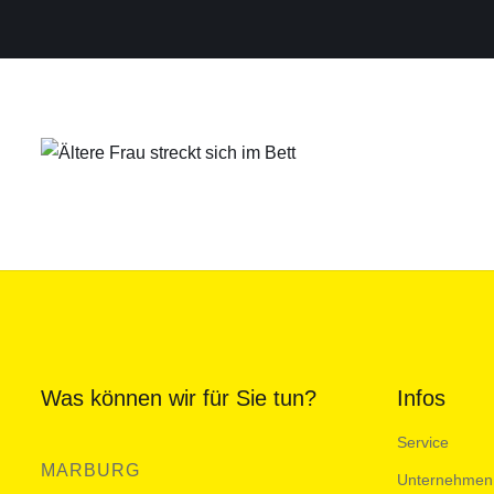
Was können wir für Sie tun?
Infos
Service
MARBURG
Unternehmen