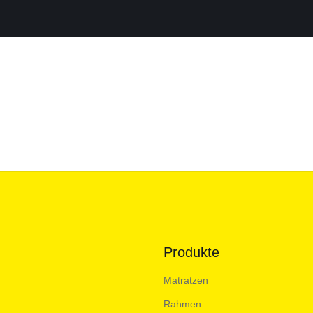
Produkte
Matratzen
Rahmen