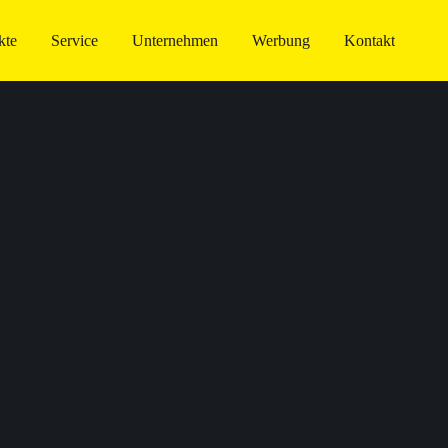
kte
Service
Unternehmen
Werbung
Kontakt