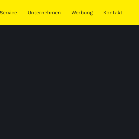
Service
Unternehmen
Werbung
Kontakt