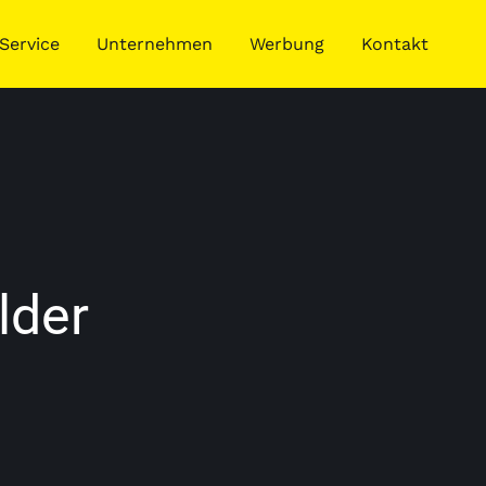
Service
Unternehmen
Werbung
Kontakt
lder