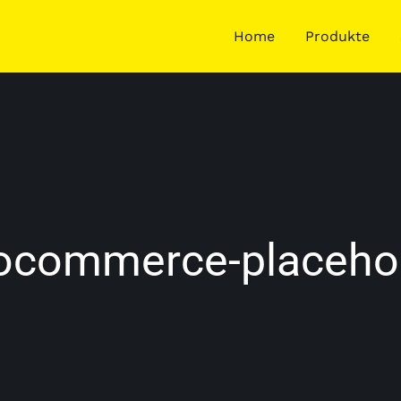
Home
Produkte
commerce-placeho