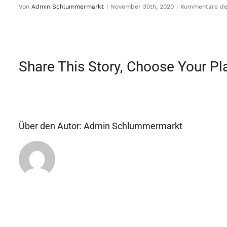
Von
Admin Schlummermarkt
|
November 30th, 2020
|
Kommentare dea
Share This Story, Choose Your Pl
Über den Autor:
Admin Schlummermarkt