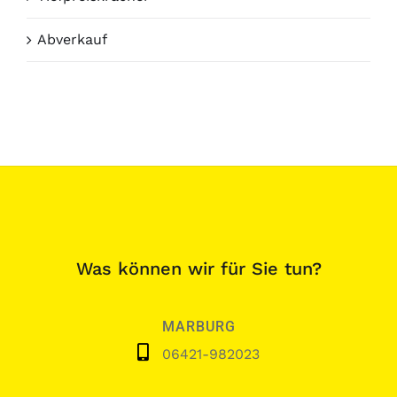
Abverkauf
Was können wir für Sie tun?
MARBURG
06421-982023