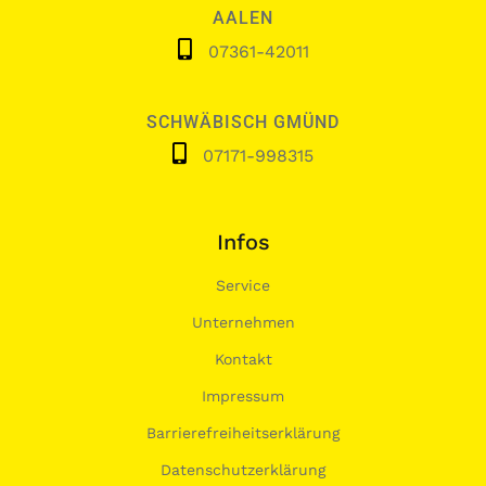
AALEN
07361-42011
SCHWÄBISCH GMÜND
07171-998315
Infos
Service
Unternehmen
Kontakt
Impressum
Barrierefreiheitserklärung
Datenschutzerklärung