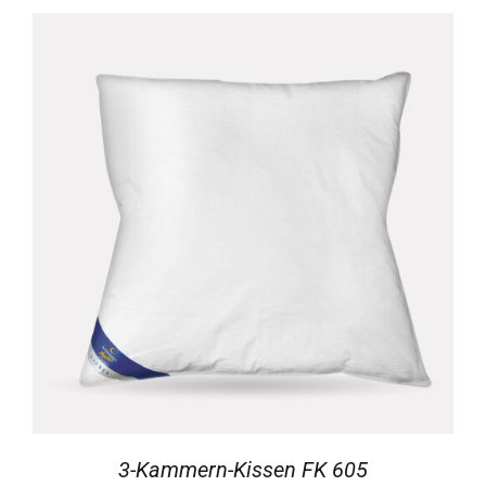
DETAILS
3-Kammern-Kissen FK 605