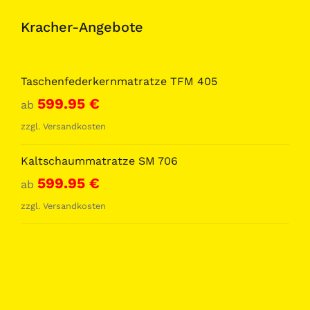
Kracher-Angebote
Taschenfederkernmatratze TFM 405
599.95
€
ab
zzgl.
Versandkosten
Kaltschaummatratze SM 706
599.95
€
ab
zzgl.
Versandkosten