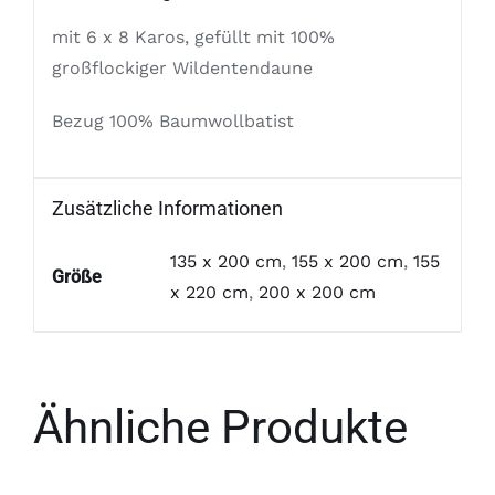
mit 6 x 8 Karos, gefüllt mit 100%
großflockiger Wildentendaune
Bezug 100% Baumwollbatist
Zusätzliche Informationen
135 x 200 cm
,
155 x 200 cm
,
155
Größe
x 220 cm
,
200 x 200 cm
Ähnliche Produkte