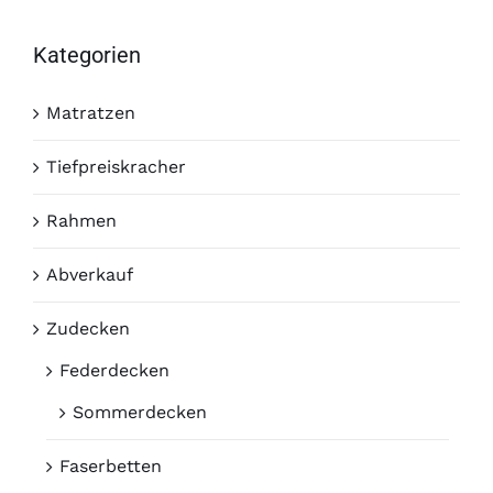
Kategorien
Matratzen
Tiefpreiskracher
Rahmen
Abverkauf
Zudecken
Federdecken
Sommerdecken
Faserbetten