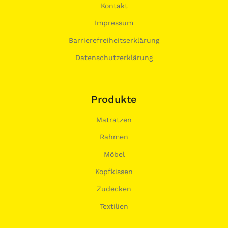
Kontakt
Impressum
Barrierefreiheitserklärung
Datenschutzerklärung
Produkte
Matratzen
Rahmen
Möbel
Kopfkissen
Zudecken
Textilien