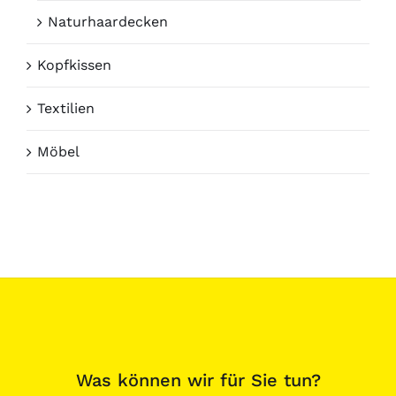
Naturhaardecken
Kopfkissen
Textilien
Möbel
Was können wir für Sie tun?