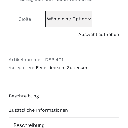
Größe
Auswahl aufheben
Artikelnummer:
DSP 401
Kategorien:
Federdecken
,
Zudecken
Beschreibung
Zusätzliche Informationen
Beschreibung