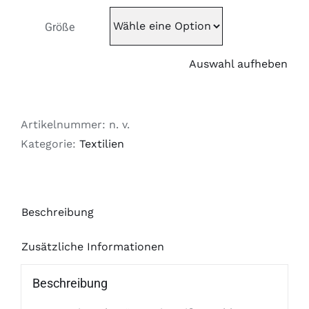
Größe
Auswahl aufheben
Artikelnummer:
n. v.
Kategorie:
Textilien
Beschreibung
Zusätzliche Informationen
Beschreibung