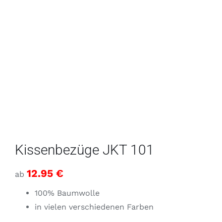
Kissenbezüge JKT 101
12.95
€
ab
100% Baumwolle
in vielen verschiedenen Farben