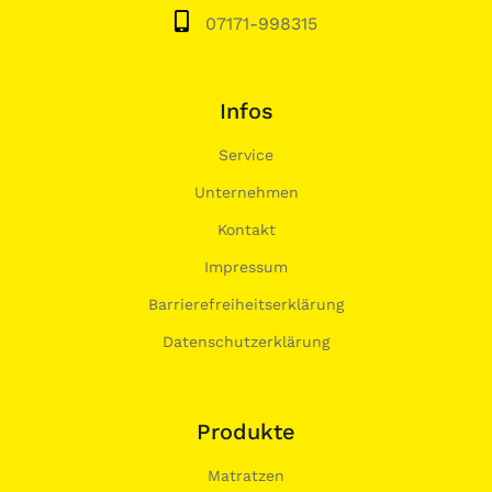
07171-998315
Infos
Service
Unternehmen
Kontakt
Impressum
Barrierefreiheitserklärung
Datenschutzerklärung
Produkte
Matratzen