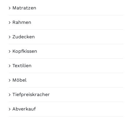
Matratzen
Rahmen
Zudecken
Kopfkissen
Textilien
Möbel
Tiefpreiskracher
Abverkauf