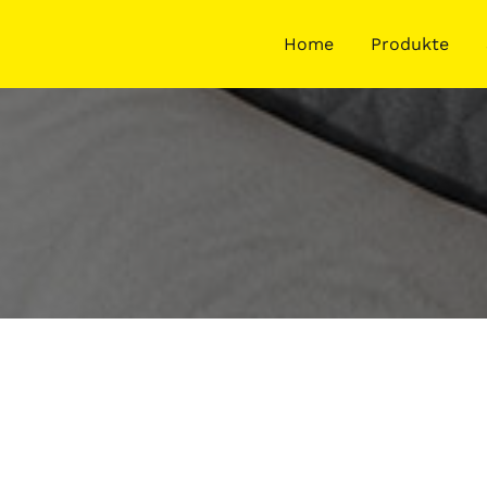
Home
Produkte