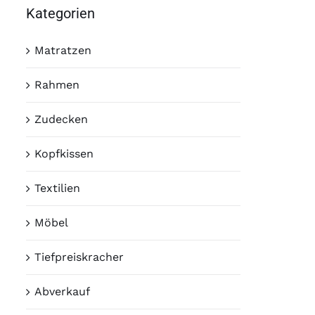
Kategorien
Matratzen
Rahmen
Zudecken
Kopfkissen
Textilien
Möbel
Tiefpreiskracher
Abverkauf