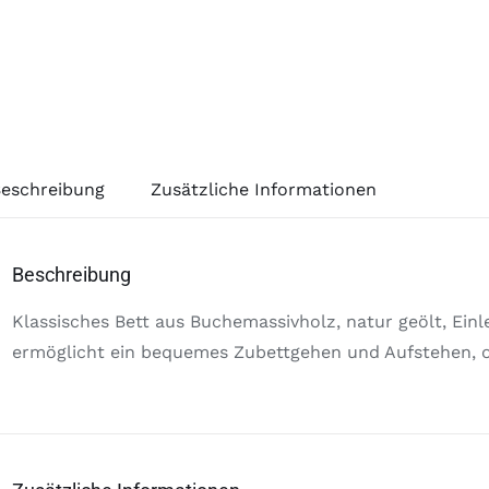
eschreibung
Zusätzliche Informationen
Beschreibung
Klassisches Bett aus Buchemassivholz, natur geölt, Einl
ermöglicht ein bequemes Zubettgehen und Aufstehen, 