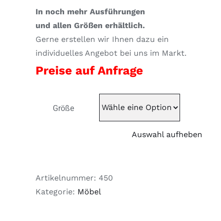
In noch mehr Ausführungen
und allen Größen erhältlich.
Gerne erstellen wir Ihnen dazu ein
individuelles Angebot bei uns im Markt.
Preise auf Anfrage
Größe
Auswahl aufheben
Artikelnummer:
450
Kategorie:
Möbel