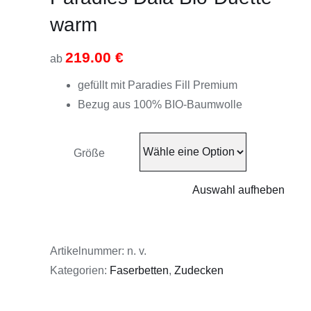
warm
219.00
€
ab
gefüllt mit Paradies Fill Premium
Bezug aus 100% BIO-Baumwolle
Größe
Auswahl aufheben
Artikelnummer:
n. v.
Kategorien:
Faserbetten
,
Zudecken