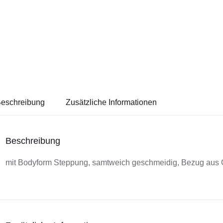
eschreibung
Zusätzliche Informationen
Beschreibung
mit Bodyform Steppung, samtweich geschmeidig, Bezug aus 