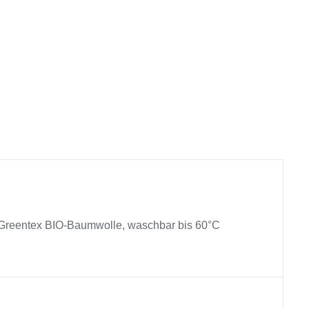
Greentex BIO-Baumwolle, waschbar bis 60°C