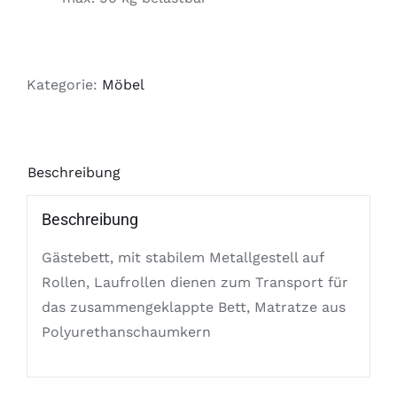
Kategorie:
Möbel
Beschreibung
Beschreibung
Gästebett, mit stabilem Metallgestell auf
Rollen, Laufrollen dienen zum Transport für
das zusammengeklappte Bett, Matratze aus
Polyurethanschaumkern