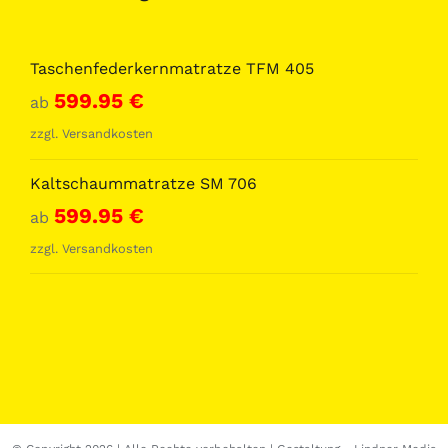
Taschenfederkernmatratze TFM 405
599.95
€
ab
zzgl.
Versandkosten
Kaltschaummatratze SM 706
599.95
€
ab
zzgl.
Versandkosten