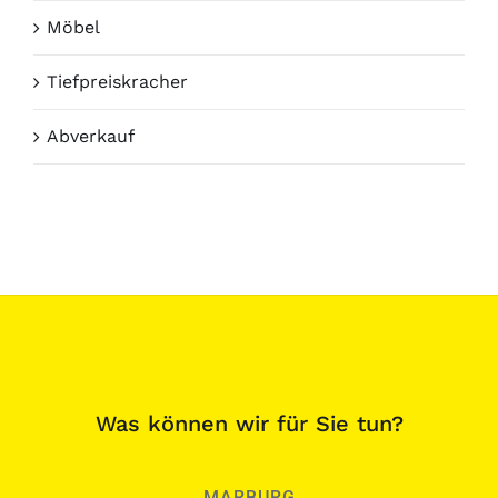
Möbel
Tiefpreiskracher
Abverkauf
Was können wir für Sie tun?
MARBURG