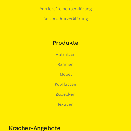
Barrierefreiheitserklärung
Datenschutzerklärung
Produkte
Matratzen
Rahmen
Möbel
Kopfkissen
Zudecken
Textilien
Kracher-Angebote