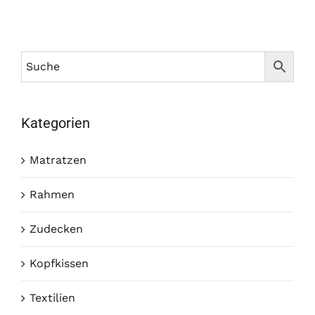
Kategorien
Matratzen
Rahmen
Zudecken
Kopfkissen
Textilien