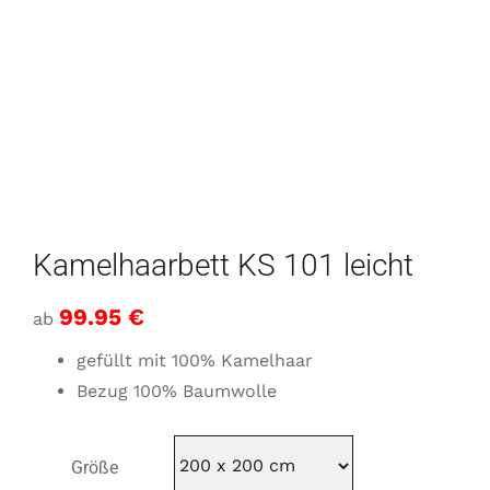
Kamelhaarbett KS 101 leicht
99.95
€
ab
gefüllt mit 100% Kamelhaar
Bezug 100% Baumwolle
Größe