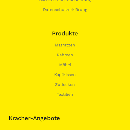
Datenschutzerklärung
Produkte
Matratzen
Rahmen
Möbel
Kopfkissen
Zudecken
Textilien
Kracher-Angebote