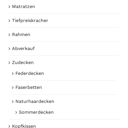
Matratzen
Tiefpreiskracher
Rahmen
Abverkauf
Zudecken
Federdecken
Faserbetten
Naturhaardecken
Sommerdecken
Kopfkissen