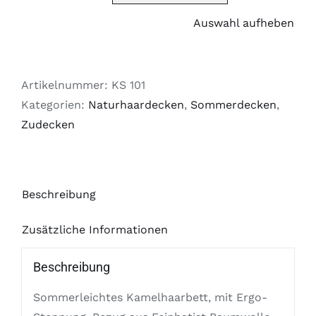
Auswahl aufheben
Artikelnummer:
KS 101
Kategorien:
Naturhaardecken
,
Sommerdecken
,
Zudecken
Beschreibung
Zusätzliche Informationen
Beschreibung
Sommerleichtes Kamelhaarbett, mit Ergo-