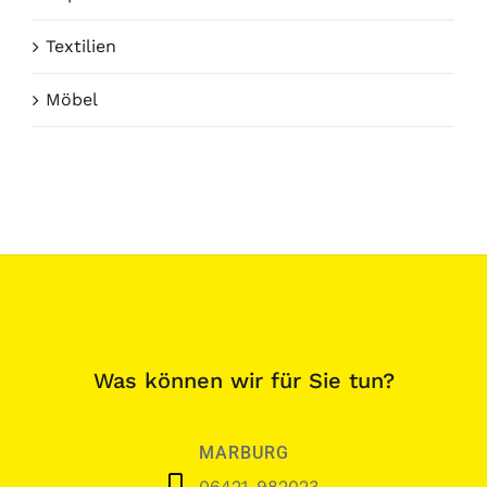
Textilien
Möbel
Was können wir für Sie tun?
MARBURG
06421-982023