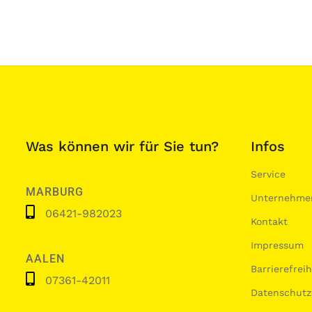
Was können wir für Sie tun?
Infos
Service
MARBURG
Unternehme
06421-982023
Kontakt
Impressum
AALEN
Barrierefrei
07361-42011
Datenschutz