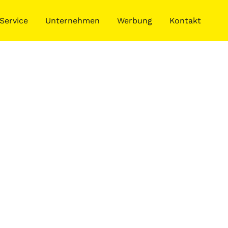
Service
Unternehmen
Werbung
Kontakt