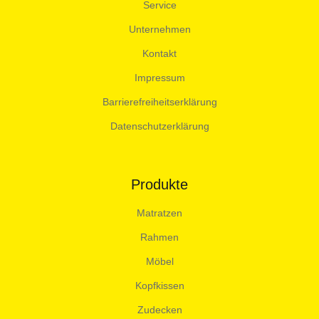
Service
Unternehmen
Kontakt
Impressum
Barrierefreiheitserklärung
Datenschutzerklärung
Produkte
Matratzen
Rahmen
Möbel
Kopfkissen
Zudecken