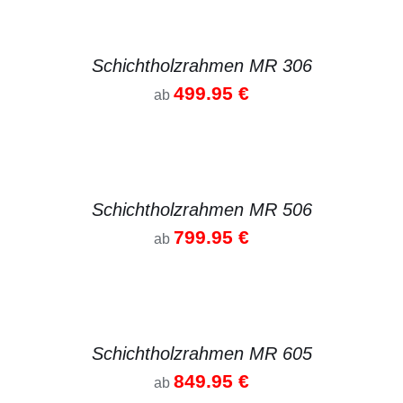
DETAILS
Schichtholzrahmen MR 306
499.95
€
ab
DETAILS
Schichtholzrahmen MR 506
799.95
€
ab
DETAILS
Schichtholzrahmen MR 605
849.95
€
ab