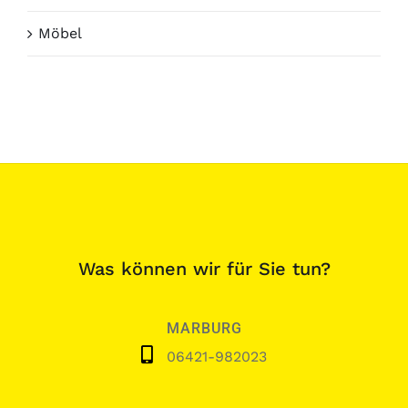
Möbel
Was können wir für Sie tun?
MARBURG
06421-982023