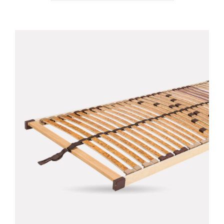
DETAILS