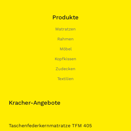
Produkte
Matratzen
Rahmen
Möbel
Kopfkissen
Zudecken
Textilien
Kracher-Angebote
Taschenfederkernmatratze TFM 405