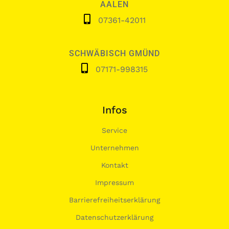
AALEN
07361-42011
SCHWÄBISCH GMÜND
07171-998315
Infos
Service
Unternehmen
Kontakt
Impressum
Barrierefreiheitserklärung
Datenschutzerklärung