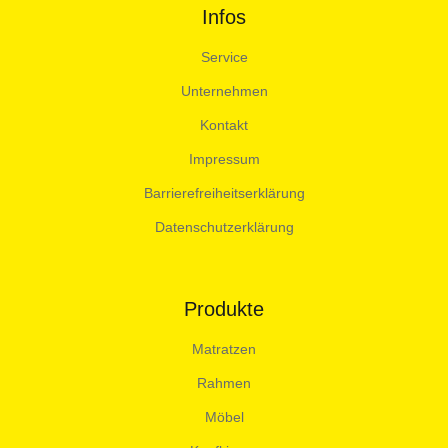
Infos
Service
Unternehmen
Kontakt
Impressum
Barrierefreiheitserklärung
Datenschutzerklärung
Produkte
Matratzen
Rahmen
Möbel