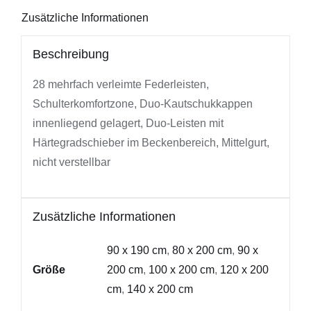
Zusätzliche Informationen
Beschreibung
28 mehrfach verleimte Federleisten,
Schulterkomfortzone, Duo-Kautschukkappen
innenliegend gelagert, Duo-Leisten mit
Härtegradschieber im Beckenbereich, Mittelgurt,
nicht verstellbar
Zusätzliche Informationen
90 x 190 cm
,
80 x 200 cm
,
90 x
Größe
200 cm
,
100 x 200 cm
,
120 x 200
cm
,
140 x 200 cm