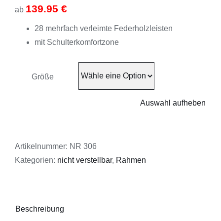
139.95
€
ab
28 mehrfach verleimte Federholzleisten
mit Schulterkomfortzone
Größe
Auswahl aufheben
Artikelnummer:
NR 306
Kategorien:
nicht verstellbar
,
Rahmen
Beschreibung