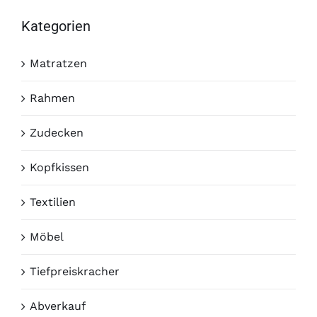
Kategorien
Matratzen
Rahmen
Zudecken
Kopfkissen
Textilien
Möbel
Tiefpreiskracher
Abverkauf