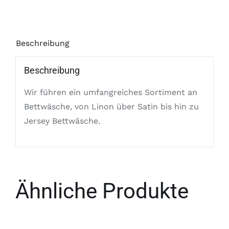
Beschreibung
Beschreibung
Wir führen ein umfangreiches Sortiment an
Bettwäsche, von Linon über Satin bis hin zu
Jersey Bettwäsche.
Ähnliche Produkte
DETAILS