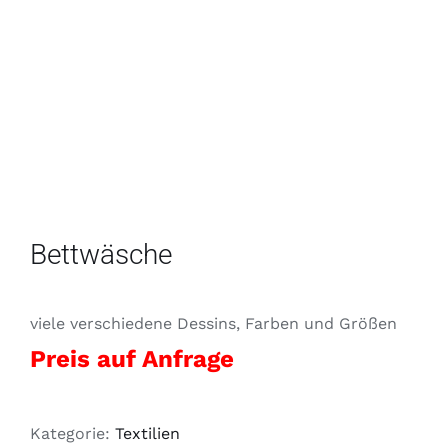
Bettwäsche
viele verschiedene Dessins, Farben und Größen
Preis auf Anfrage
Kategorie:
Textilien