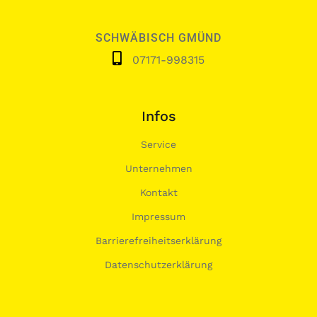
SCHWÄBISCH GMÜND
07171-998315
Infos
Service
Unternehmen
Kontakt
Impressum
Barrierefreiheitserklärung
Datenschutzerklärung