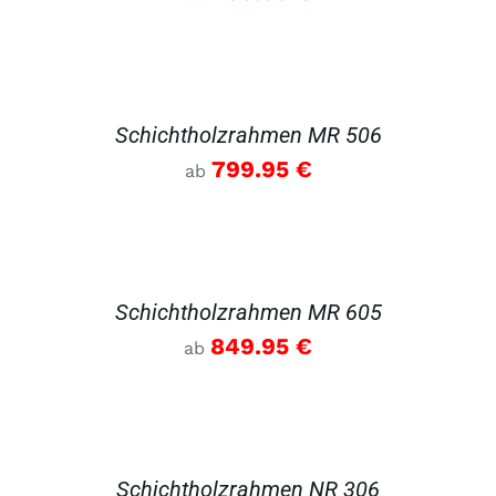
DETAILS
Schichtholzrahmen MR 506
799.95
€
ab
DETAILS
Schichtholzrahmen MR 605
849.95
€
ab
DETAILS
Schichtholzrahmen NR 306