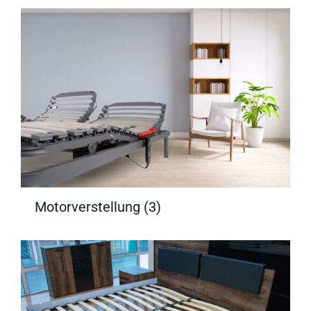
Motorverstellung
(3)