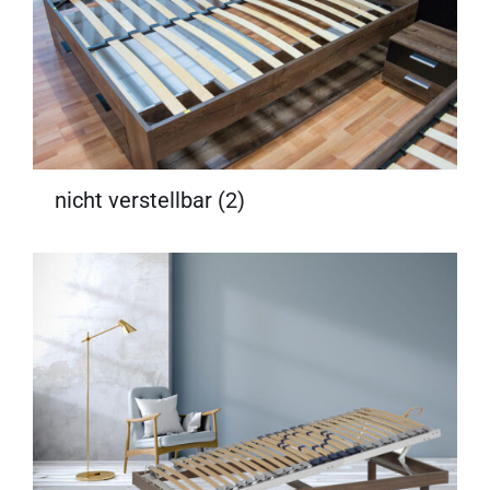
nicht verstellbar
(2)