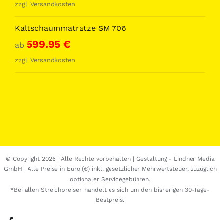
zzgl.
Versandkosten
Kaltschaummatratze SM 706
599.95
€
ab
zzgl.
Versandkosten
© Copyright
2026 | Alle Rechte vorbehalten | Gestaltung -
Lindner Media
GmbH
| Alle Preise in Euro (€) inkl. gesetzlicher Mehrwertsteuer, zuzüglich
optionaler Servicegebühren.
*Bei allen Streichpreisen handelt es sich um den bisherigen 30-Tage-
Bestpreis.