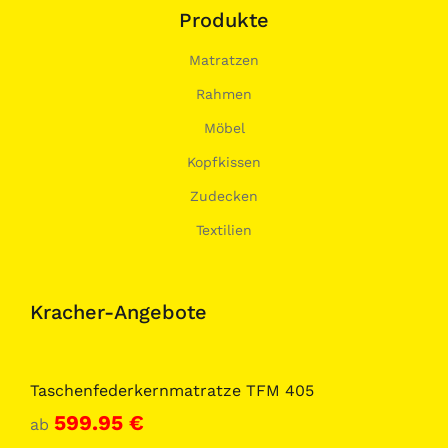
Produkte
Matratzen
Rahmen
Möbel
Kopfkissen
Zudecken
Textilien
Kracher-Angebote
Taschenfederkernmatratze TFM 405
599.95
€
ab