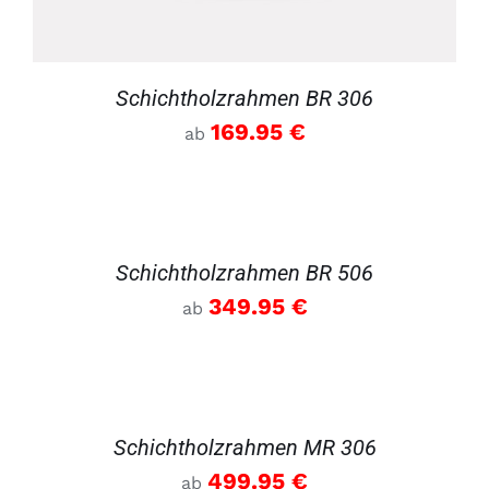
Schichtholzrahmen BR 306
169.95
€
ab
DETAILS
Schichtholzrahmen BR 506
349.95
€
ab
DETAILS
Schichtholzrahmen MR 306
499.95
€
ab