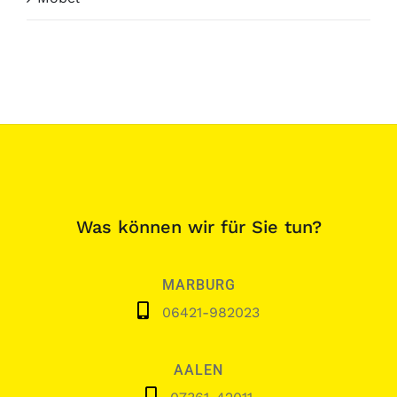
Was können wir für Sie tun?
MARBURG
06421-982023
AALEN