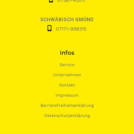
07361-42011
SCHWÄBISCH GMÜND
07171-998315
Infos
Service
Unternehmen
Kontakt
Impressum
Barrierefreiheitserklärung
Datenschutzerklärung