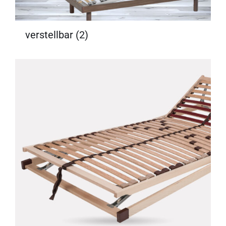
verstellbar
(2)
DETAILS