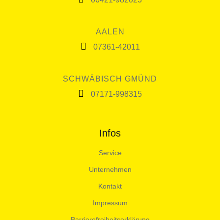
AALEN
07361-42011
SCHWÄBISCH GMÜND
07171-998315
Infos
Service
Unternehmen
Kontakt
Impressum
Barrierefreiheitserklärung