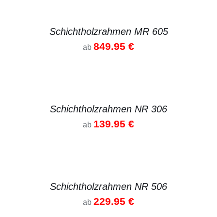
DETAILS
Schichtholzrahmen MR 605
849.95
€
ab
DETAILS
Schichtholzrahmen NR 306
139.95
€
ab
DETAILS
Schichtholzrahmen NR 506
229.95
€
ab