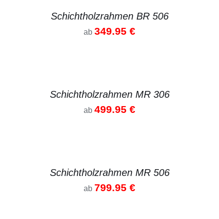
Schichtholzrahmen BR 506
349.95
€
ab
DETAILS
Schichtholzrahmen MR 306
499.95
€
ab
DETAILS
Schichtholzrahmen MR 506
799.95
€
ab