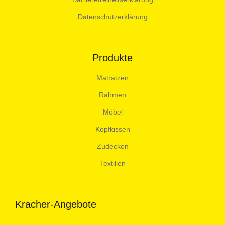
Datenschutzerklärung
Produkte
Matratzen
Rahmen
Möbel
Kopfkissen
Zudecken
Textilien
Kracher-Angebote