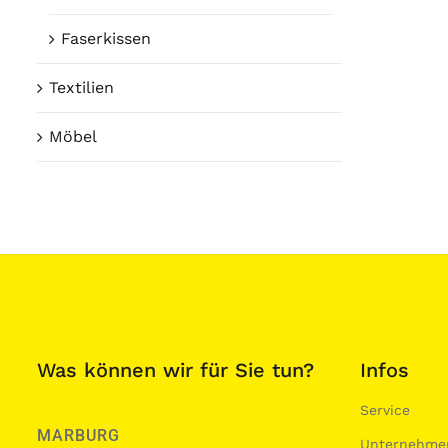
Faserkissen
Textilien
Möbel
Was können wir für Sie tun?
Infos
Service
MARBURG
Unternehme