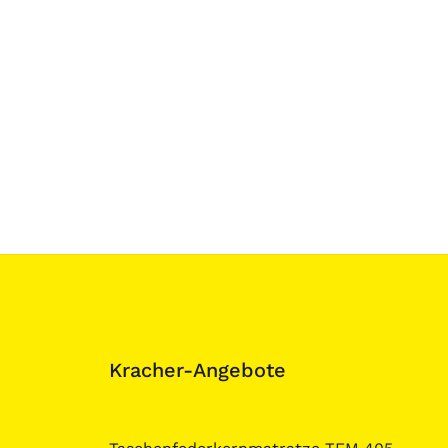
Kracher-Angebote